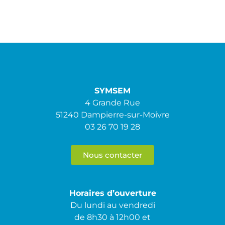
SYMSEM
4 Grande Rue
51240 Dampierre-sur-Moivre
03 26 70 19 28
Nous contacter
Horaires d’ouverture
Du lundi au vendredi
de 8h30 à 12h00 et