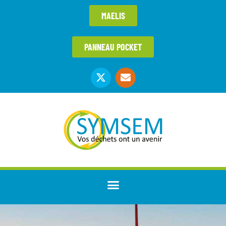
MAELIS
PANNEAU POCKET