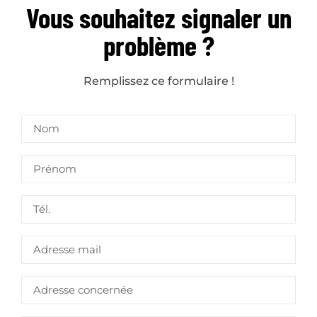
Vous souhaitez signaler un
problème ?
Remplissez ce formulaire !