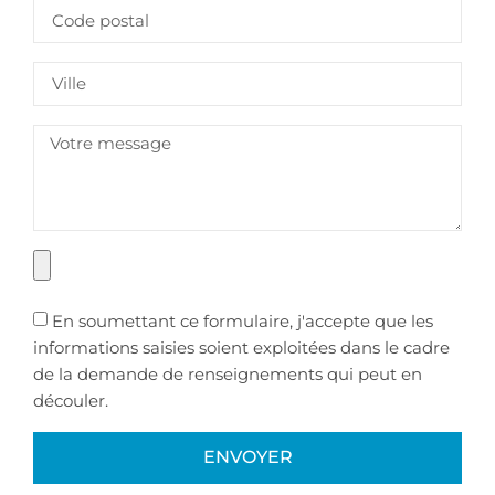
En soumettant ce formulaire, j'accepte que les
informations saisies soient exploitées dans le cadre
de la demande de renseignements qui peut en
découler.
ENVOYER