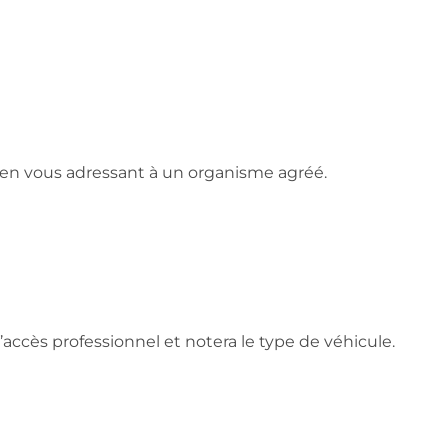
s en vous adressant à un organisme agréé.
ccès professionnel et notera le type de véhicule.