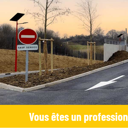
Vous êtes un profession