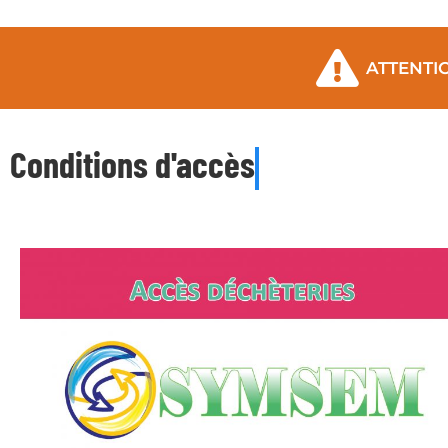
ATTENTION
Conditions d'accès