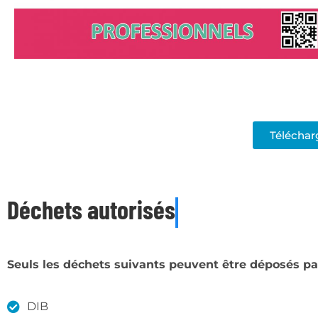
Téléchar
Déchets autorisés
Seuls les déchets suivants peuvent être déposés par
DIB