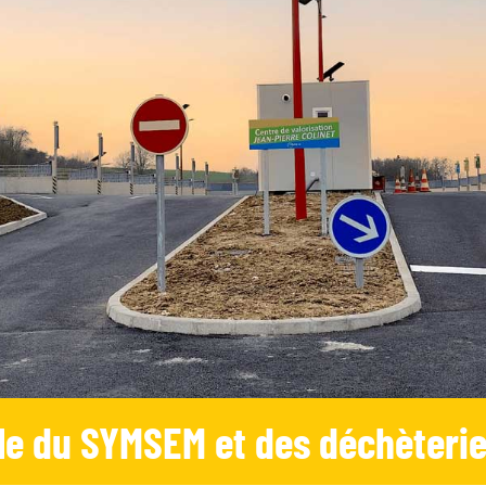
le du SYMSEM et des déchèteri