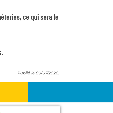
èteries, ce qui sera le
s.
Publié le 09/07/2026.