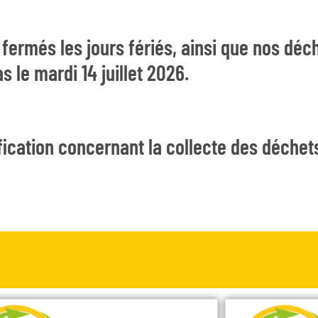
ermés les jours fériés, ainsi que nos déch
s le mardi 14 juillet 2026.
fication concernant la collecte des déchet