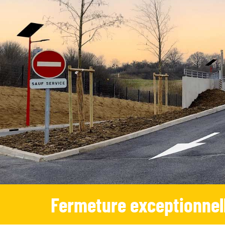
Fermeture exceptionnel