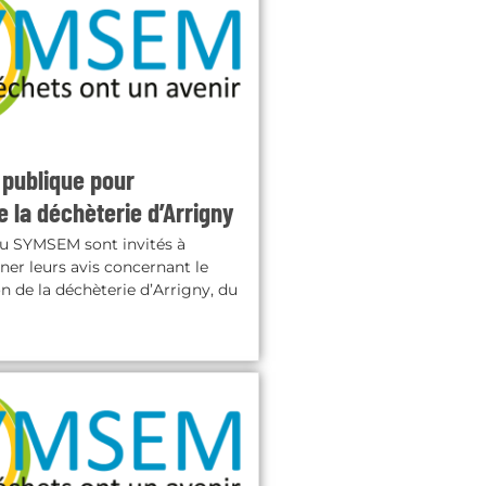
 publique pour
e la déchèterie d’Arrigny
u SYMSEM sont invités à
ner leurs avis concernant le
on de la déchèterie d’Arrigny, du